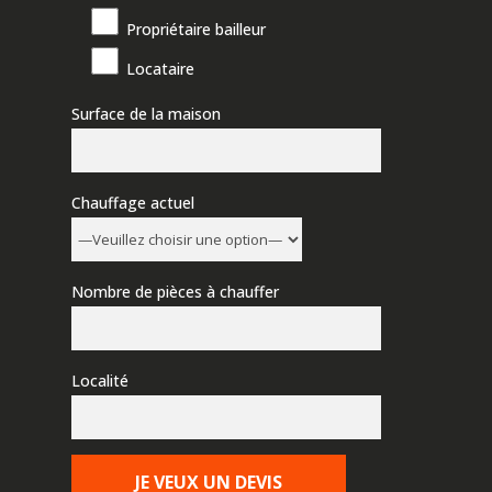
Propriétaire bailleur
Locataire
Surface de la maison
Chauffage actuel
Nombre de pièces à chauffer
Localité