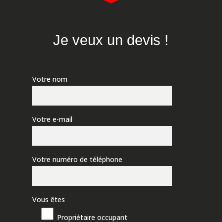
Je veux un devis !
Votre nom
Votre e-mail
Votre numéro de téléphone
Vous êtes
Propriétaire occupant