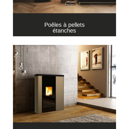
Poêles à pellets
étanches