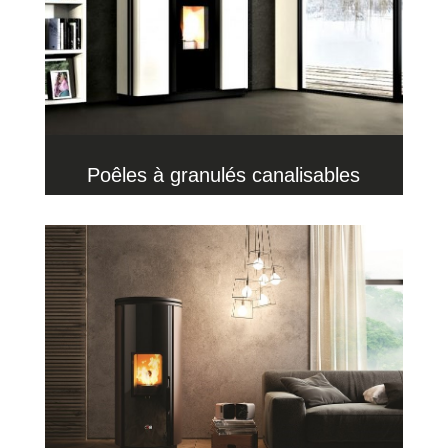
Poêles à granulés canalisables