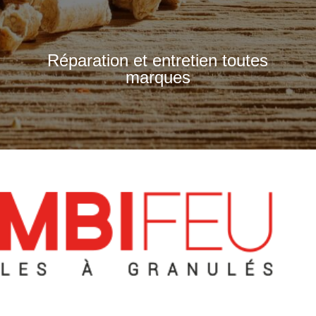
Réparation et entretien toutes
marques