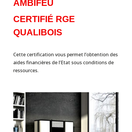
AMBIFEU
CERTIFIÉ RGE
QUALIBOIS
Cette certification vous permet l’obtention des
aides financières de l’Etat sous conditions de
ressources.