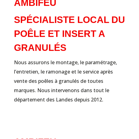
AMBIFEU
SPÉCIALISTE LOCAL DU
POÊLE ET INSERT A
GRANULÉS
Nous assurons le montage, le paramétrage,
l’entretien, le ramonage et le service après
vente des poêles à granulés de toutes
marques. Nous intervenons dans tout le
département des Landes depuis 2012.